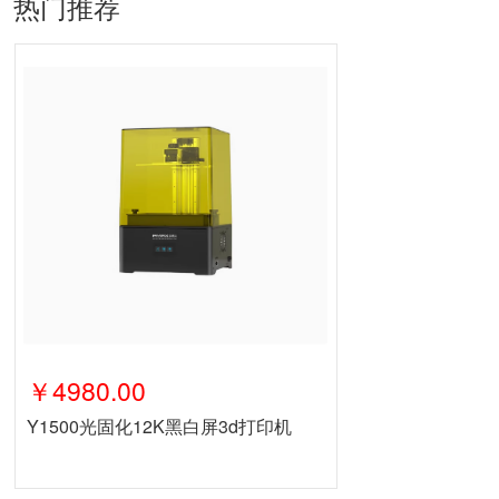
热门推荐
￥4980.00
Y1500光固化12K黑白屏3d打印机