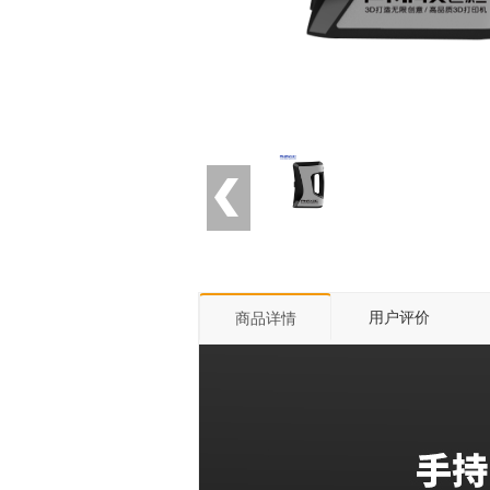
用户评价
商品详情