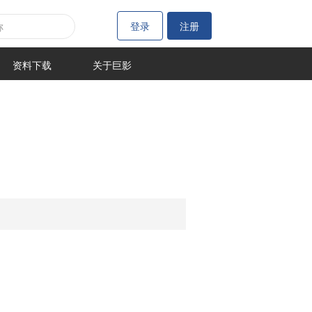
登录
注册
资料下载
关于巨影